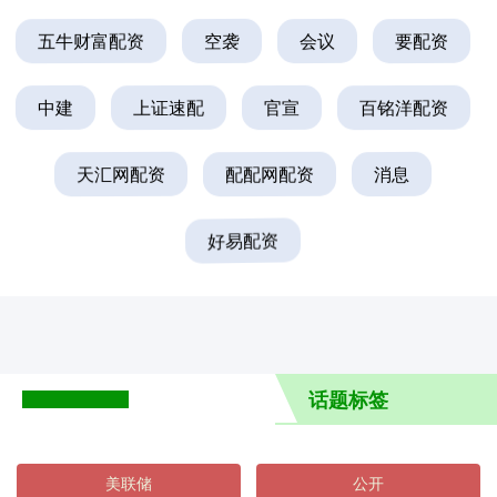
五牛财富配资
空袭
会议
要配资
中建
上证速配
官宣
百铭洋配资
天汇网配资
配配网配资
消息
好易配资
话题标签
美联储
公开