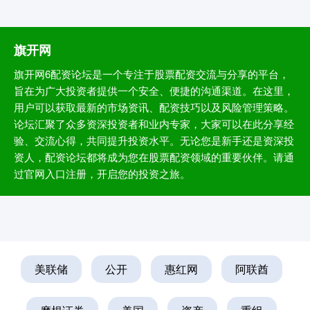
旗开网
旗开网6配资论坛是一个专注于股票配资交流与分享的平台，
旨在为广大投资者提供一个安全、便捷的沟通渠道。在这里，
用户可以获取最新的市场资讯、配资技巧以及风险管理策略。
论坛汇聚了众多资深投资者和业内专家，大家可以在此分享经
验、交流心得，共同提升投资水平。无论您是新手还是资深投
资人，配资论坛都将成为您在股票配资领域的重要伙伴。请通
过官网入口注册，开启您的投资之旅。
美联储
公开
惠红网
阿联酋