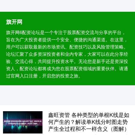
旗开网
旗开网6配资论坛是一个专注于股票配资交流与分享的平台，
旨在为广大投资者提供一个安全、便捷的沟通渠道。在这里，
用户可以获取最新的市场资讯、配资技巧以及风险管理策略。
论坛汇聚了众多资深投资者和业内专家，大家可以在此分享经
验、交流心得，共同提升投资水平。无论您是新手还是资深投
资人，配资论坛都将成为您在股票配资领域的重要伙伴。请通
过官网入口注册，开启您的投资之旅。
鑫旺资管 各种类型的单根K线是如
何产生的？解读单K线分时图走势
产生全过程和不一样含义（图解）